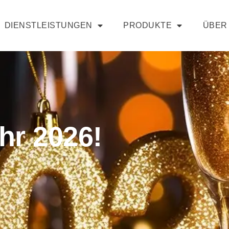
DIENSTLEISTUNGEN
PRODUKTE
ÜBER
hr 2026!