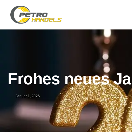
Frohes neues Ja
Januar 1, 2026