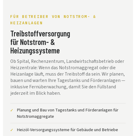
FÜR BETREIBER VON NOTSTROM- &
HEIZANLAGEN
Treibstoffversorgung
für Notstrom- &
Heizungssysteme
Ob Spital, Rechenzentrum, Landwirtschaftsbetrieb oder
Heizzentrale: Wenn das Notstromaggregat oder die
Heizanlage läuft, muss der Treibstoff da sein. Wir planen,
bauen und warten Ihre Tagestanks und Förderanlagen —
inklusive Fernüberwachung, damit Sie den Füllstand
jederzeit im Blick haben.
Planung und Bau von Tagestanks und Förderanlagen für
✓
Notstromaggregate
Heizöl-Versorgungssysteme für Gebäude und Betriebe
✓