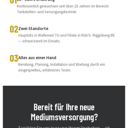
Kontinuierlich gewachsen seit über 25 Jahren im Bereich
Tankstellen- und Versorgungstechnik.
02
Zwei Standorte
Hauptsitz in Wallenwil TG und Filiale in Rüti b. Riggisberg BE
— schweizweit im Einsatz.
03
Alles aus einer Hand
Beratung, Planung, Installation und Wartung durch ein
eingespieltes, erfahrenes Team.
Bereit für Ihre neue
Mediumsversorgung?