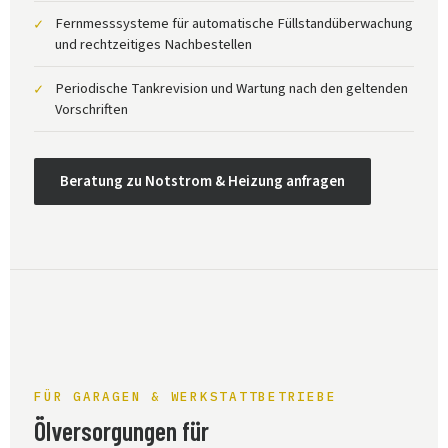
Fernmesssysteme für automatische Füllstandüberwachung
✓
und rechtzeitiges Nachbestellen
Periodische Tankrevision und Wartung nach den geltenden
✓
Vorschriften
Beratung zu Notstrom & Heizung anfragen
FÜR GARAGEN & WERKSTATTBETRIEBE
Ölversorgungen für