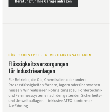
Beratung für Ihre Garage anfragen
FÜR INDUSTRIE- & VERFAHRENSANLAGEN
Flüssigkeitsversorgungen
für Industrieanlagen
Für Betriebe, die Öle, Chemikalien oder andere
Prozessflüssigkeiten fördern, lagern oder überwachen
müssen: Wir realisieren Rohrleitungsbau, Fördertechnik
und Fernmesssysteme nach den geltenden Sicherheits-
und Umweltauflagen — inklusive ATEX-konformer
Ausführung.