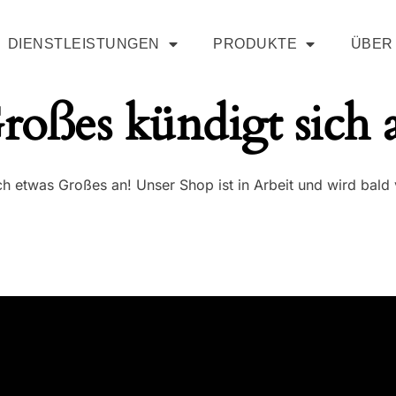
DIENSTLEISTUNGEN
PRODUKTE
ÜBER
roßes kündigt sich 
ch etwas Großes an! Unser Shop ist in Arbeit und wird bald v