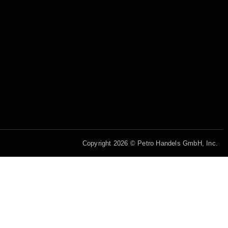
Copyright 2026 © Petro Handels GmbH, Inc.