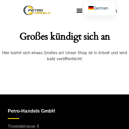
German
French
Großes kündigt sich an
Hier bahnt sich etwas Großes an! Unser Shop ist in Arbeit und wird
bald veröffentlicht!
Petro-Handels GmbH
Tösstalstrasse 5