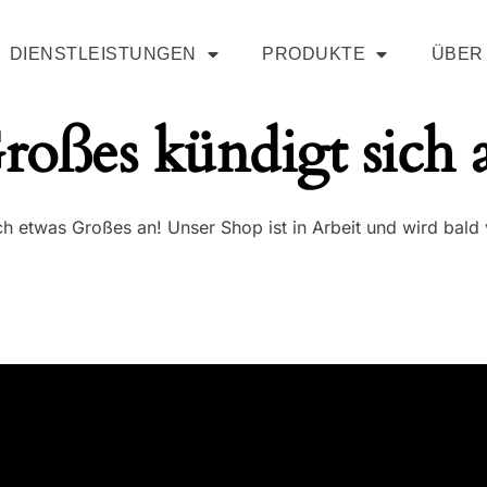
DIENSTLEISTUNGEN
PRODUKTE
ÜBER
roßes kündigt sich 
ch etwas Großes an! Unser Shop ist in Arbeit und wird bald v