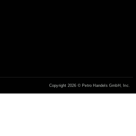
Copyright 2026 © Petro Handels GmbH, Inc.