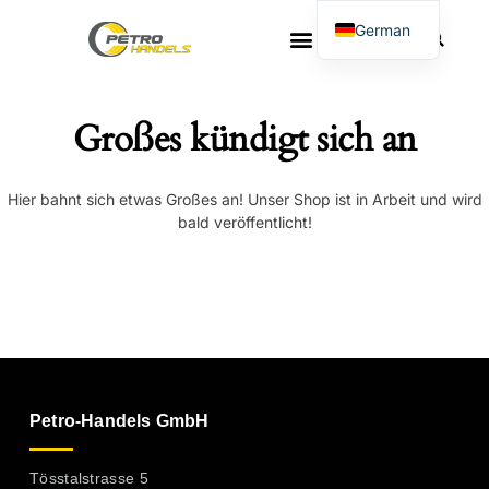
German
French
Großes kündigt sich an
Hier bahnt sich etwas Großes an! Unser Shop ist in Arbeit und wird
bald veröffentlicht!
Petro-Handels GmbH
Tösstalstrasse 5