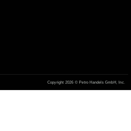
Copyright 2026 © Petro Handels GmbH, Inc.