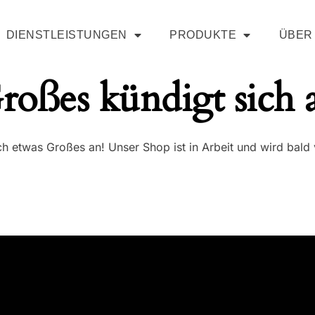
DIENSTLEISTUNGEN
PRODUKTE
ÜBER
roßes kündigt sich 
ch etwas Großes an! Unser Shop ist in Arbeit und wird bald v