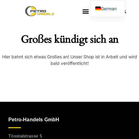
German
French
Großes kündigt sich an
Hier bahnt sich etwas Großes an! Unser Shop ist in Arbeit und wird
bald veröffentlicht!
Petro-Handels GmbH
Tösstalstrasse 5