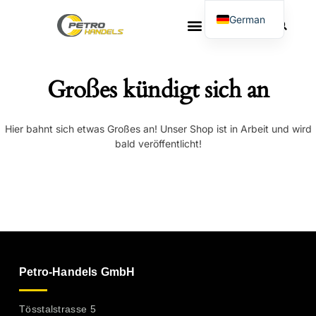
German
French
Großes kündigt sich an
Hier bahnt sich etwas Großes an! Unser Shop ist in Arbeit und wird
bald veröffentlicht!
Petro-Handels GmbH
Tösstalstrasse 5