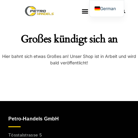
German
French
Großes kündigt sich an
Hier bahnt sich etwas Großes an! Unser Shop ist in Arbeit und wird
bald veröffentlicht!
Petro-Handels GmbH
Tösstalstrasse 5