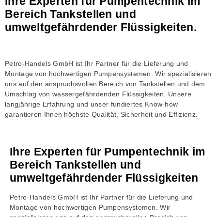
Ihre Experten für Pumpentechnik im
Bereich Tankstellen und
umweltgefährdender Flüssigkeiten.
Petro-Handels GmbH ist Ihr Partner für die Lieferung und
Montage von hochwertigen Pumpensystemen. Wir spezialisieren
uns auf den anspruchsvollen Bereich von Tankstellen und dem
Umschlag von wassergefährdenden Flüssigkeiten. Unsere
langjährige Erfahrung und unser fundiertes Know-how
garantieren Ihnen höchste Qualität, Sicherheit und Effizienz.
Ihre Experten für Pumpentechnik im
Bereich Tankstellen und
umweltgefährdender Flüssigkeiten
Petro-Handels GmbH ist Ihr Partner für die Lieferung und
Montage von hochwertigen Pumpensystemen. Wir