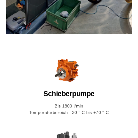
Schieberpumpe
Bis 1800 l/min
Temperaturbereich: -30 ° C bis +70 ° C